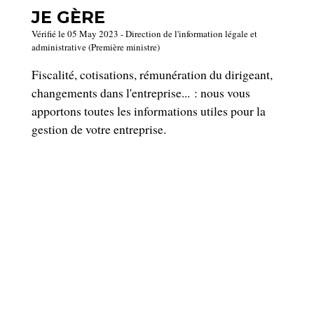
JE GÈRE
Vérifié le 05 May 2023 - Direction de l'information légale et
administrative (Première ministre)
Fiscalité, cotisations, rémunération du dirigeant,
changements dans l'entreprise... : nous vous
apportons toutes les informations utiles pour la
gestion de votre entreprise.