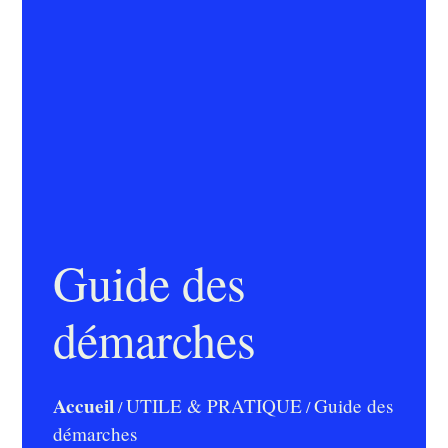
Guide des
démarches
Accueil
UTILE & PRATIQUE
Guide des
/
/
démarches