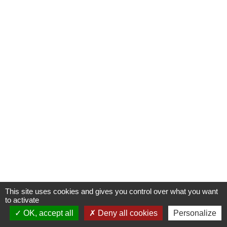
This site uses cookies and gives you control over what you want
to activate
OK, accept all
Deny all cookies
Personalize