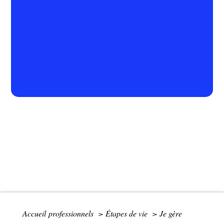
Accueil professionnels
>
Étapes de vie
>
Je gère