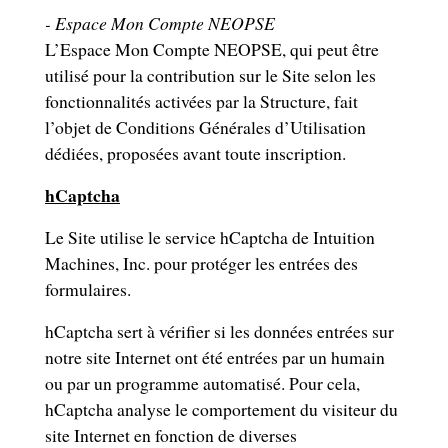
- Espace Mon Compte NEOPSE
L’Espace Mon Compte NEOPSE, qui peut être
utilisé pour la contribution sur le Site selon les
fonctionnalités activées par la Structure, fait
l’objet de Conditions Générales d’Utilisation
dédiées, proposées avant toute inscription.
hCaptcha
Le Site utilise le service hCaptcha de Intuition
Machines, Inc. pour protéger les entrées des
formulaires.
hCaptcha sert à vérifier si les données entrées sur
notre site Internet ont été entrées par un humain
ou par un programme automatisé. Pour cela,
hCaptcha analyse le comportement du visiteur du
site Internet en fonction de diverses