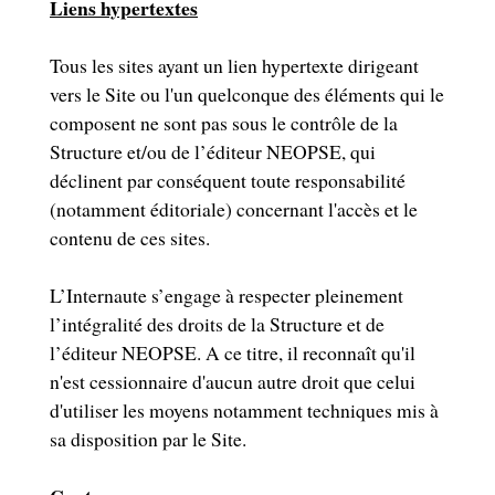
Liens hypertextes
Tous les sites ayant un lien hypertexte dirigeant
vers le Site ou l'un quelconque des éléments qui le
composent ne sont pas sous le contrôle de la
Structure et/ou de l’éditeur NEOPSE, qui
déclinent par conséquent toute responsabilité
(notamment éditoriale) concernant l'accès et le
contenu de ces sites.
L’Internaute s’engage à respecter pleinement
l’intégralité des droits de la Structure et de
l’éditeur NEOPSE. A ce titre, il reconnaît qu'il
n'est cessionnaire d'aucun autre droit que celui
d'utiliser les moyens notamment techniques mis à
sa disposition par le Site.