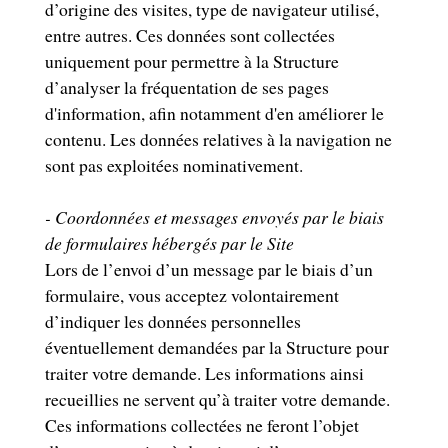
d’origine des visites, type de navigateur utilisé,
entre autres. Ces données sont collectées
uniquement pour permettre à la Structure
d’analyser la fréquentation de ses pages
d'information, afin notamment d'en améliorer le
contenu. Les données relatives à la navigation ne
sont pas exploitées nominativement.
- Coordonnées et messages envoyés par le biais
de formulaires hébergés par le Site
Lors de l’envoi d’un message par le biais d’un
formulaire, vous acceptez volontairement
d’indiquer les données personnelles
éventuellement demandées par la Structure pour
traiter votre demande. Les informations ainsi
recueillies ne servent qu’à traiter votre demande.
Ces informations collectées ne feront l’objet