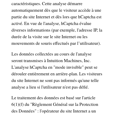
caractéristiques. Cette analyse démarre
automatiquement dès que le visiteur accède à une
partie du site Internet et dès lors que hCaptcha est
activé. En vue de l'analyse, hCaptcha évalue
diverses informations (par exemple, l'adresse IP, la
durée de la visite sur le site Internet ou les
mouvements de souris effectués par l’utilisateur).
Les données collectées au cours de l'analyse
seront transmises à Intuition Machines, Inc.
L'analyse hCaptcha en "mode invisible" peut se
dérouler entièrement en arrière-plan. Les visiteurs
du site Internet ne sont pas informés qu'une telle
analyse a lieu si l'utilisateur n'est pas défié.
Le traitement des données est basé sur l'article
6(1)(f) du "Règlement Général sur la Protection
des Données" : l'opérateur du site Internet a un