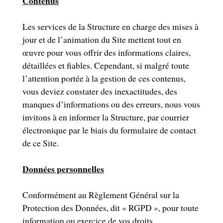
Contenus
Les services de la Structure en charge des mises à
jour et de l’animation du Site mettent tout en
œuvre pour vous offrir des informations claires,
détaillées et fiables. Cependant, si malgré toute
l’attention portée à la gestion de ces contenus,
vous deviez constater des inexactitudes, des
manques d’informations ou des erreurs, nous vous
invitons à en informer la Structure, par courrier
électronique par le biais du formulaire de contact
de ce Site.
Données personnelles
Conformément au Règlement Général sur la
Protection des Données, dit « RGPD », pour toute
information ou exercice de vos droits