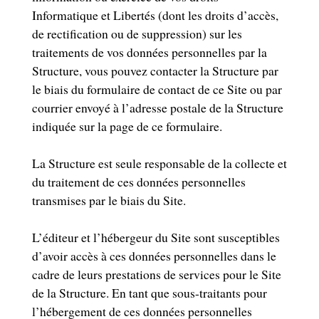
Informatique et Libertés (dont les droits d’accès,
de rectification ou de suppression) sur les
traitements de vos données personnelles par la
Structure, vous pouvez contacter la Structure par
le biais du formulaire de contact de ce Site ou par
courrier envoyé à l’adresse postale de la Structure
indiquée sur la page de ce formulaire.
La Structure est seule responsable de la collecte et
du traitement de ces données personnelles
transmises par le biais du Site.
L’éditeur et l’hébergeur du Site sont susceptibles
d’avoir accès à ces données personnelles dans le
cadre de leurs prestations de services pour le Site
de la Structure. En tant que sous-traitants pour
l’hébergement de ces données personnelles