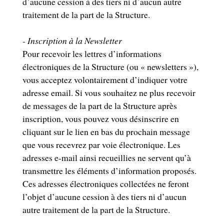
d’aucune cession à des tiers ni d’aucun autre
traitement de la part de la Structure.
- Inscription à la Newsletter
Pour recevoir les lettres d’informations
électroniques de la Structure (ou « newsletters »),
vous acceptez volontairement d’indiquer votre
adresse email. Si vous souhaitez ne plus recevoir
de messages de la part de la Structure après
inscription, vous pouvez vous désinscrire en
cliquant sur le lien en bas du prochain message
que vous recevrez par voie électronique. Les
adresses e-mail ainsi recueillies ne servent qu’à
transmettre les éléments d’information proposés.
Ces adresses électroniques collectées ne feront
l’objet d’aucune cession à des tiers ni d’aucun
autre traitement de la part de la Structure.