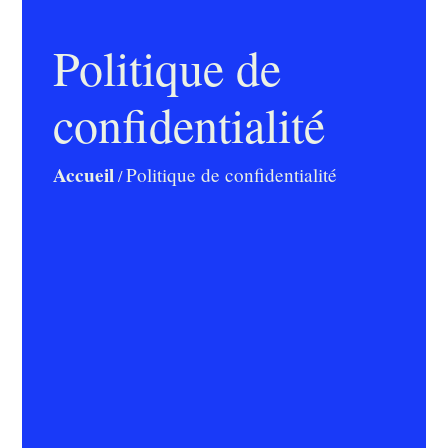
Politique de
confidentialité
Accueil
Politique de confidentialité
/