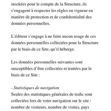
stockées pour le compte de la Structure, ils
s’engagent à respecter les règles en vigueur en
matière de protection et de confidentialité des
données personnelles.
L’éditeur s’engage à ne faire aucun usage de ces
données personnelles collectées pour la Structure
par le biais de ce Site, qu’il héberge.
Les données personnelles suivantes sont
susceptibles d’être collectées et traitées par le
biais de ce Site :
-
Statistiques de navigation
Seules des statistiques générales de trafic sont
collectées lors de votre navigation sur le site :
nombre de visiteurs, nombre de visites, pays