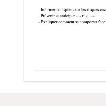
- Informer les Upiens sur les risques en
- Prévenir et anticiper ces risques.
- Expliquer comment se comporter face 