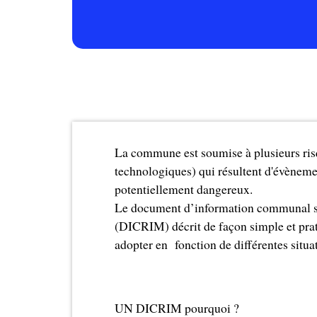
La commune est soumise à plusieurs ris
technologiques) qui résultent d'évèneme
potentiellement dangereux.
Le document d’information communal su
(DICRIM) décrit de façon simple et pra
adopter en fonction de différentes situa
UN DICRIM pourquoi ?