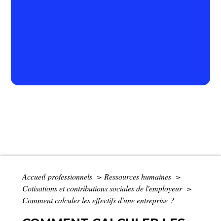
Accueil professionnels
>
Ressources humaines
>
Cotisations et contributions sociales de l'employeur
>
Comment calculer les effectifs d'une entreprise ?