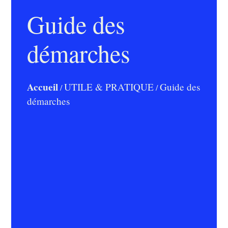
Guide des
démarches
Accueil
UTILE & PRATIQUE
Guide des
/
/
démarches