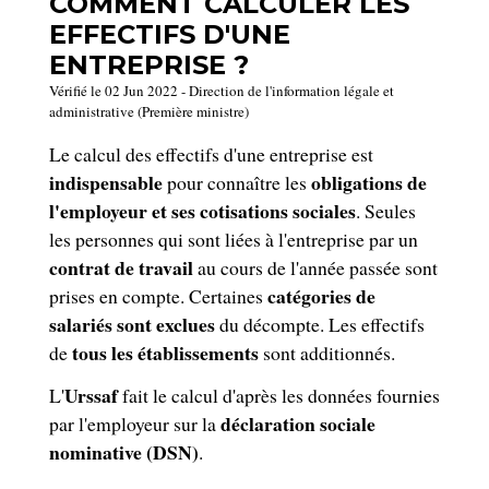
COMMENT CALCULER LES
EFFECTIFS D'UNE
ENTREPRISE ?
Vérifié le 02 Jun 2022 - Direction de l'information légale et
administrative (Première ministre)
Le calcul des effectifs d'une entreprise est
indispensable
obligations de
pour connaître les
l'employeur et ses cotisations sociales
. Seules
les personnes qui sont liées à l'entreprise par un
contrat de travail
au cours de l'année passée sont
catégories de
prises en compte. Certaines
salariés sont exclues
du décompte. Les effectifs
tous les établissements
de
sont additionnés.
Urssaf
L'
fait le calcul d'après les données fournies
déclaration sociale
par l'employeur sur la
nominative (DSN)
.