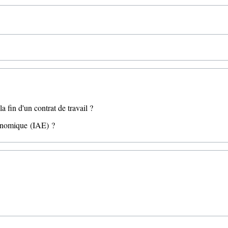
la fin d'un contrat de travail ?
économique (IAE) ?