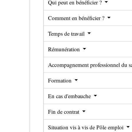
Qui peut en bénéficier ?
Comment en bénéficier ?
Temps de travail
Rémunération
Accompagnement professionnel du sa
Formation
En cas d'embauche
Fin de contrat
Situation vis à vis de Pôle emploi