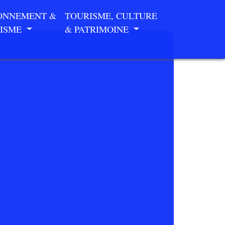
ONNEMENT &
TOURISME, CULTURE
ISME
& PATRIMOINE