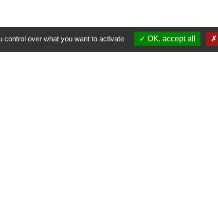
 control over what you want to activate
OK, accept all