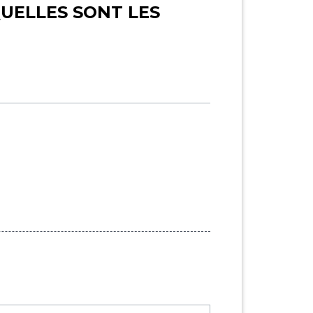
QUELLES SONT LES