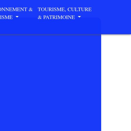
ONNEMENT &
TOURISME, CULTURE
ISME
& PATRIMOINE