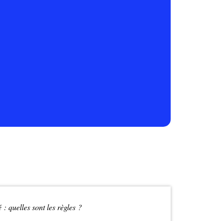
 : quelles sont les règles ?