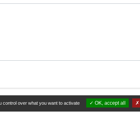
 control over what you want to activate
OK, accept all