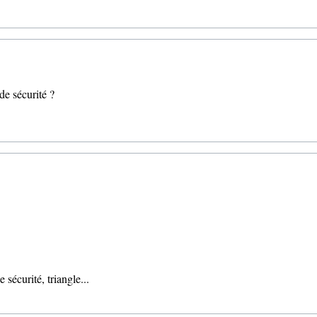
de sécurité ?
 sécurité, triangle...