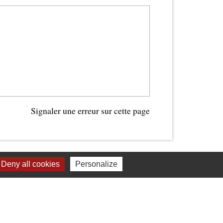
Signaler une erreur sur cette page
Deny all cookies
Personalize