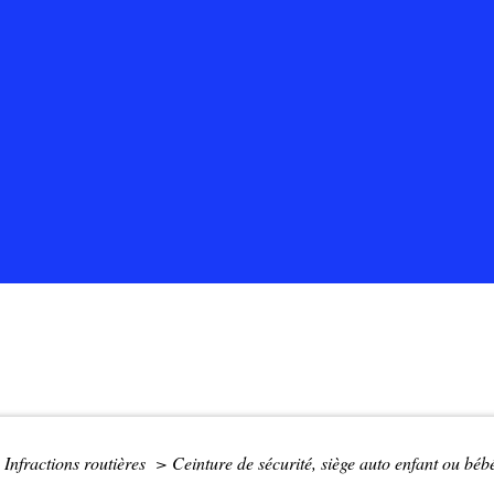
Infractions routières
>
Ceinture de sécurité, siège auto enfant ou bébé