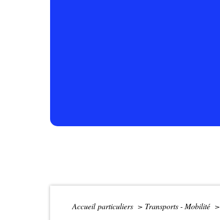
Accueil particuliers
>
Transports - Mobilité
>