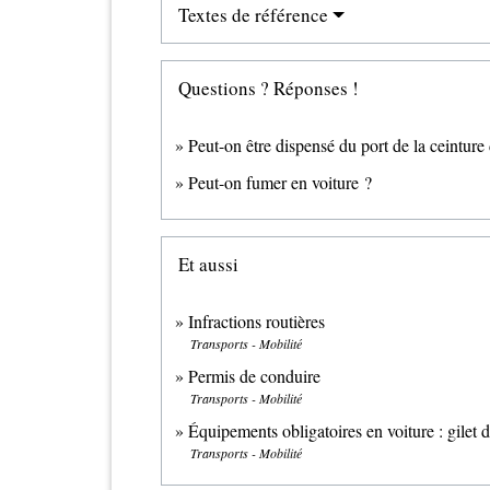
Textes de référence
Questions ? Réponses !
Peut-on être dispensé du port de la ceinture 
Peut-on fumer en voiture ?
Et aussi
Infractions routières
Transports - Mobilité
Permis de conduire
Transports - Mobilité
Équipements obligatoires en voiture : gilet de
Transports - Mobilité