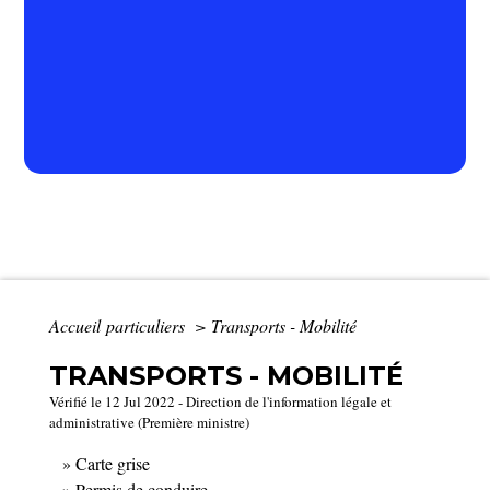
Accueil particuliers
>
Transports - Mobilité
TRANSPORTS - MOBILITÉ
Vérifié le 12 Jul 2022 - Direction de l'information légale et
administrative (Première ministre)
Carte grise
Permis de conduire