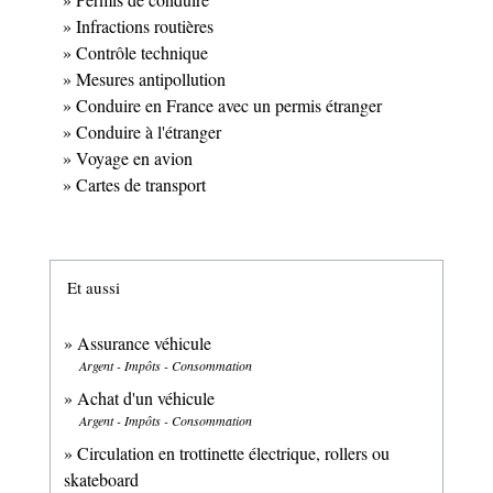
Infractions routières
Contrôle technique
Mesures antipollution
Conduire en France avec un permis étranger
Conduire à l'étranger
Voyage en avion
Cartes de transport
Et aussi
Assurance véhicule
Argent - Impôts - Consommation
Achat d'un véhicule
Argent - Impôts - Consommation
Circulation en trottinette électrique, rollers ou
skateboard