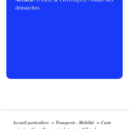
démarches
Accueil particuliers
>
Transports - Mobilité
>
Carte