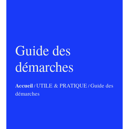
Guide des
démarches
Accueil
UTILE & PRATIQUE
Guide des
/
/
démarches