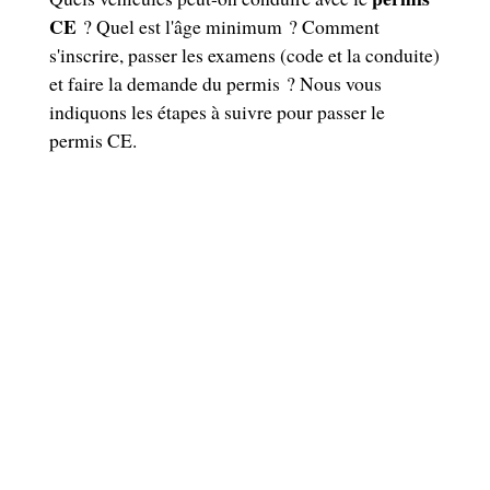
CE
? Quel est l'âge minimum ? Comment
s'inscrire, passer les examens (code et la conduite)
et faire la demande du permis ? Nous vous
indiquons les étapes à suivre pour passer le
permis CE.