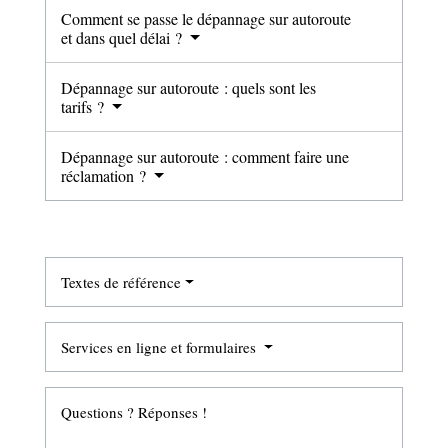
Comment se passe le dépannage sur autoroute
et dans quel délai ?
Dépannage sur autoroute : quels sont les
tarifs ?
Dépannage sur autoroute : comment faire une
réclamation ?
Textes de référence
Services en ligne et formulaires
Questions ? Réponses !