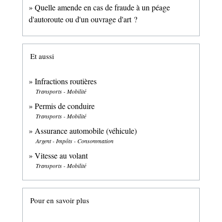
Quelle amende en cas de fraude à un péage
d'autoroute ou d'un ouvrage d'art ?
Et aussi
Infractions routières
Transports - Mobilité
Permis de conduire
Transports - Mobilité
Assurance automobile (véhicule)
Argent - Impôts - Consommation
Vitesse au volant
Transports - Mobilité
Pour en savoir plus