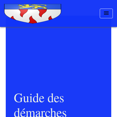
menu
Guide des
démarches