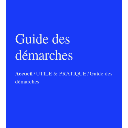
Guide des
démarches
Accueil
UTILE & PRATIQUE
Guide des
/
/
démarches