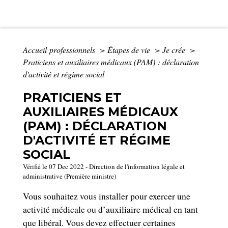
Accueil professionnels
>
Étapes de vie
>
Je crée
>
Praticiens et auxiliaires médicaux (PAM) : déclaration
d'activité et régime social
PRATICIENS ET
AUXILIAIRES MÉDICAUX
(PAM) : DÉCLARATION
D'ACTIVITÉ ET RÉGIME
SOCIAL
Vérifié le 07 Dec 2022 - Direction de l'information légale et
administrative (Première ministre)
Vous souhaitez vous installer pour exercer une
activité médicale ou d’auxiliaire médical en tant
que libéral. Vous devez effectuer certaines