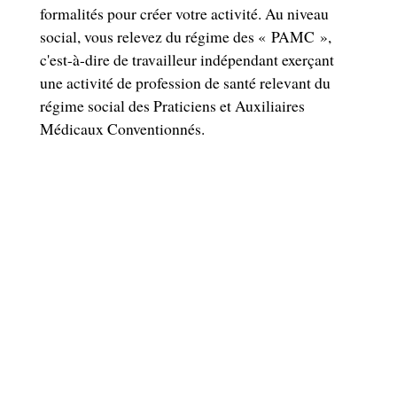
formalités pour créer votre activité. Au niveau
social, vous relevez du régime des « PAMC »,
c'est-à-dire de travailleur indépendant exerçant
une activité de profession de santé relevant du
régime social des Praticiens et Auxiliaires
Médicaux Conventionnés.