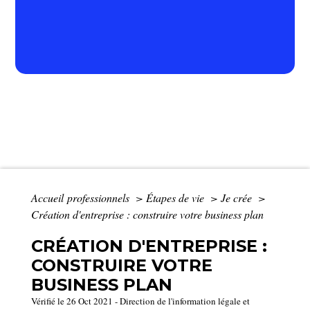
Accueil professionnels
>
Étapes de vie
>
Je crée
>
Création d'entreprise : construire votre business plan
CRÉATION D'ENTREPRISE :
CONSTRUIRE VOTRE
BUSINESS PLAN
Vérifié le 26 Oct 2021 - Direction de l'information légale et