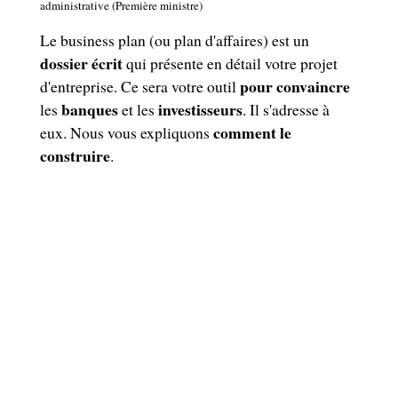
administrative (Première ministre)
Le business plan (ou plan d'affaires) est un
dossier écrit
qui présente en détail votre projet
pour convaincre
d'entreprise. Ce sera votre outil
banques
investisseurs
les
et les
. Il s'adresse à
comment le
eux. Nous vous expliquons
construire
.