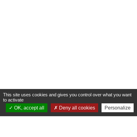
This site uses cookies and gives you control over what you want
to activate
OK, accept all
Deny all cookies
Personalize