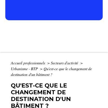
Accueil professionnels
>
Secteurs d'activité
>
Urbanisme - BTP
>
Qu'est-ce que le changement de
destination d'un bâtiment ?
QU'EST-CE QUE LE
CHANGEMENT DE
DESTINATION D'UN
BÂTIMENT ?