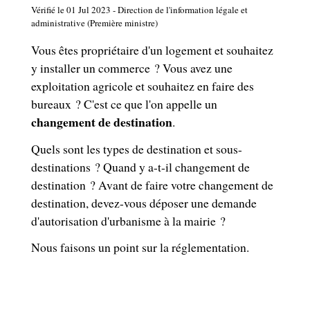
Vérifié le 01 Jul 2023 - Direction de l'information légale et
administrative (Première ministre)
Vous êtes propriétaire d'un logement et souhaitez
y installer un commerce ? Vous avez une
exploitation agricole et souhaitez en faire des
bureaux ? C'est ce que l'on appelle un
changement de destination
.
Quels sont les types de destination et sous-
destinations ? Quand y a-t-il changement de
destination ? Avant de faire votre changement de
destination, devez-vous déposer une demande
d'autorisation d'urbanisme à la mairie ?
Nous faisons un point sur la réglementation.