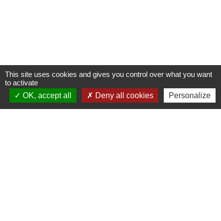
This site uses cookies and gives you control over what you want
to activate
OK, accept all
Deny all cookies
Personalize