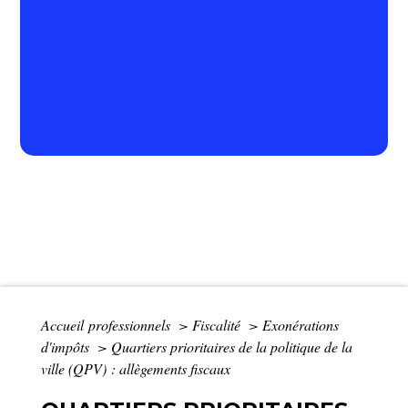
Accueil professionnels
>
Fiscalité
>
Exonérations
d'impôts
>
Quartiers prioritaires de la politique de la
ville (QPV) : allègements fiscaux