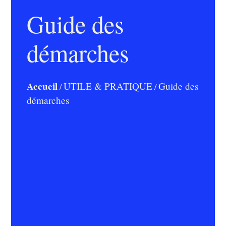
Guide des
démarches
Accueil
UTILE & PRATIQUE
Guide des
/
/
démarches