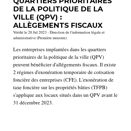
QUARTIERS PRIORITAIRES
DE LA POLITIQUE DE LA
VILLE (QPV) :
ALLÈGEMENTS FISCAUX
Vérifié le 20 Jul 2023 - Direction de l'information légale et
administrative (Première ministre)
Les entreprises implantées dans les quartiers
prioritaires de la politique de la ville (QPV)
peuvent bénéficier d'allégements fiscaux. Il existe
2 régimes d'exonération temporaire de cotisation
foncière des entreprises (CFE). L'exonération de
taxe foncière sur les propriétés bâties (TFPB)
s'applique aux locaux situés dans un QPV avant le
31 décembre 2023.