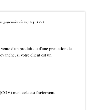
ns générales de vente (CGV)
 vente d'un produit ou d'une prestation de
evanche, si votre client est un
fortement
e (CGV) mais cela est