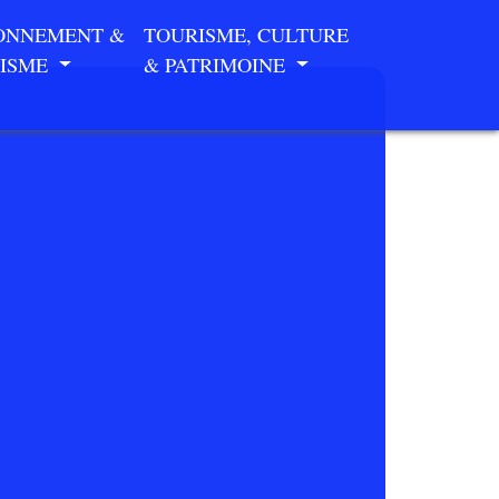
ONNEMENT &
TOURISME, CULTURE
ISME
& PATRIMOINE