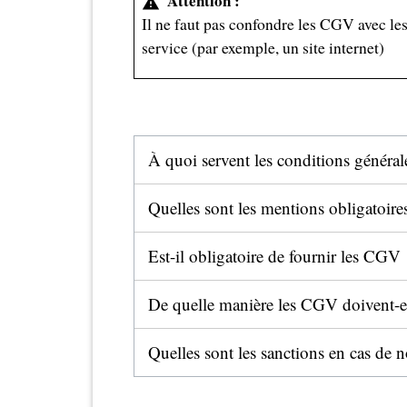
Attention :
warning
Il ne faut pas confondre les CGV avec les
service (par exemple, un site internet)
À quoi servent les conditions général
Quelles sont les mentions obligatoire
Est-il obligatoire de fournir les CGV
De quelle manière les CGV doivent-el
Quelles sont les sanctions en cas de