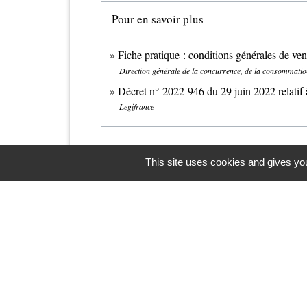
Pour en savoir plus
Fiche pratique : conditions générales de ve
Direction générale de la concurrence, de la consommati
Décret n° 2022-946 du 29 juin 2022 relatif 
Legifrance
This site uses cookies and gives you
Contacts