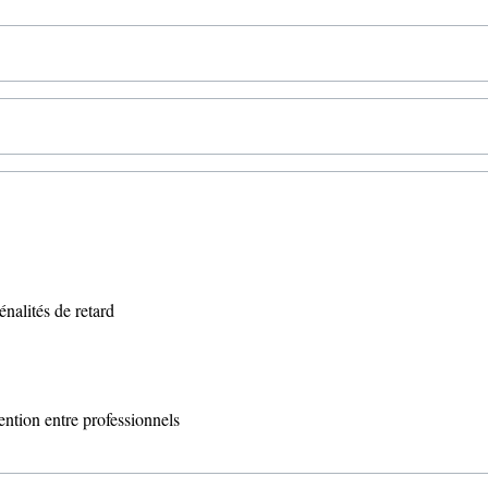
énalités de retard
ntion entre professionnels