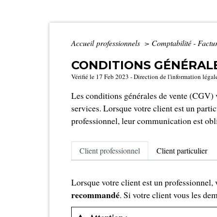
Accueil professionnels
>
Comptabilité - Factu
CONDITIONS GÉNÉRALE
Vérifié le 17 Feb 2023 - Direction de l'information légal
Les conditions générales de vente (CGV)
services. Lorsque votre client est un parti
professionnel, leur communication est obli
Client professionnel
Client particulier
Lorsque votre client est un professionnel,
recommandé
. Si votre client vous les de