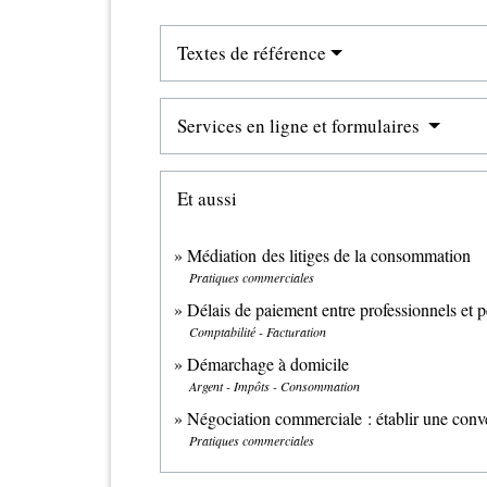
Textes de référence
Services en ligne et formulaires
Et aussi
Médiation des litiges de la consommation
Pratiques commerciales
Délais de paiement entre professionnels et p
Comptabilité - Facturation
Démarchage à domicile
Argent - Impôts - Consommation
Négociation commerciale : établir une conve
Pratiques commerciales