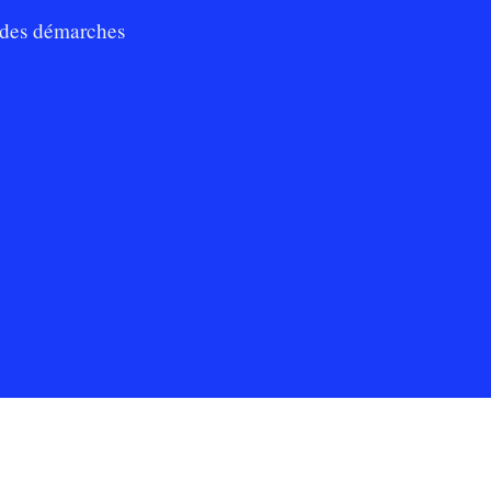
des démarches