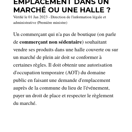
EMPLACEMENT DANS UN
MARCHÉ OU UNE HALLE ?
Vérifié le 01 Jan 2023 - Direction de l'information légale et
administrative (Première ministre)
Un commerçant qui n'a pas de boutique (on parle
commerçant non sédentaire
de
) souhaitant
vendre ses produits dans une halle couverte ou sur
un marché de plein air doit se conformer à
certaines règles. Il doit obtenir une autorisation
d'occupation temporaire (AOT) du domaine
public en faisant une demande d'emplacement
auprès de la commune du lieu de l'événement,
payer un droit de place et respecter le règlement
du marché.