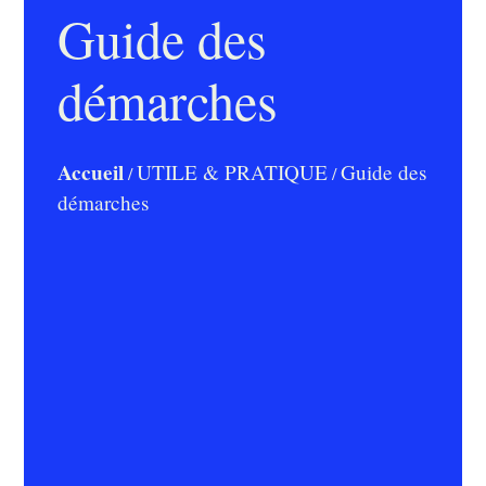
Guide des
démarches
Accueil
UTILE & PRATIQUE
Guide des
/
/
démarches