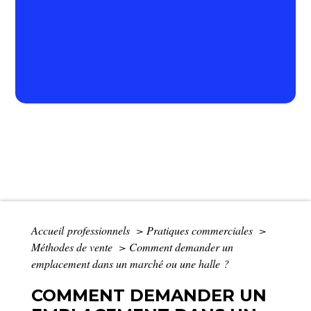
Accueil professionnels
>
Pratiques commerciales
>
Méthodes de vente
>
Comment demander un
emplacement dans un marché ou une halle ?
COMMENT DEMANDER UN