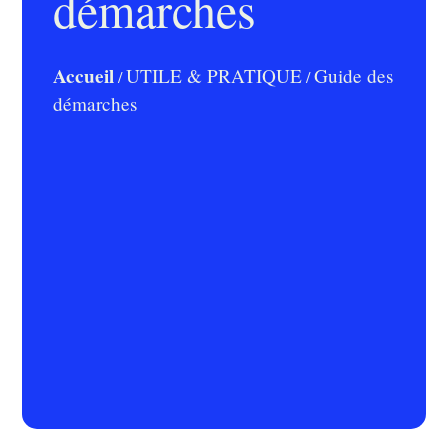
démarches
Accueil
UTILE & PRATIQUE
Guide des
/
/
démarches