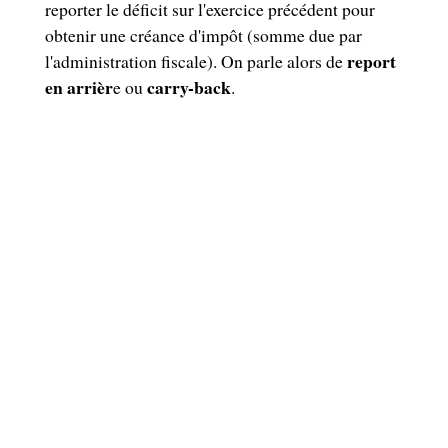
reporter le déficit sur l'exercice précédent pour
obtenir une créance d'impôt (somme due par
report
l'administration fiscale). On parle alors de
en arrièr
carry-back
e ou
.