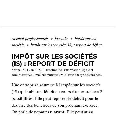
Accueil professionnels
>
Fiscalité
>
Impôt sur les
sociétés
>
Impôt sur les sociétés (IS) : report de déficit
IMPÔT SUR LES SOCIÉTÉS
(IS) : REPORT DE DÉFICIT
Vérifié le 01 Jan 2023 - Direction de l'information légale et
administrative (Première ministre), Ministère chargé des finances
Une entreprise soumise à l'impôt sur les sociétés
(IS) qui subit un déficit au cours d'un exercice a 2
possibilités. Elle peut reporter le déficit pour le
déduire des bénéfices de son prochain exercice.
report en avant
On parle de
. Elle peut aussi