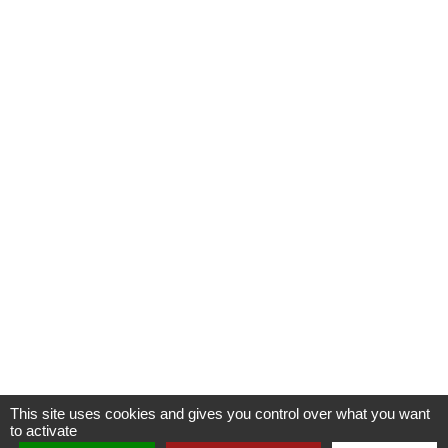
This site uses cookies and gives you control over what you want
to activate