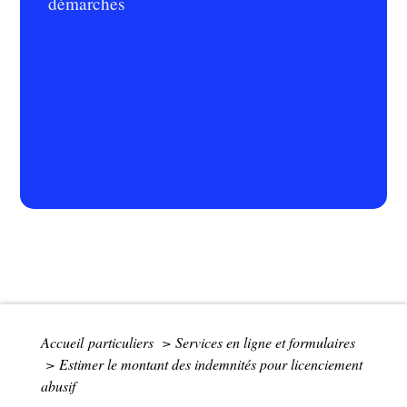
démarches
Accueil particuliers
>
Services en ligne et formulaires
>
Estimer le montant des indemnités pour licenciement
abusif