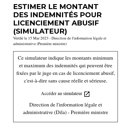
ESTIMER LE MONTANT
DES INDEMNITÉS POUR
LICENCIEMENT ABUSIF
(SIMULATEUR)
Vérifié le 15 Mar 2023 - Direction de l'information légale et
administrative (Première ministre)
Ce simulateur indique les montants minimum
et maximum des indemnités qui peuvent être
fixées par le juge en cas de licenciement abusif,
c'est-à-dire sans cause réelle et sérieuse.
Accéder au simulateur
open_in_new
Direction de l'information légale et
administrative (Dila) - Première ministre