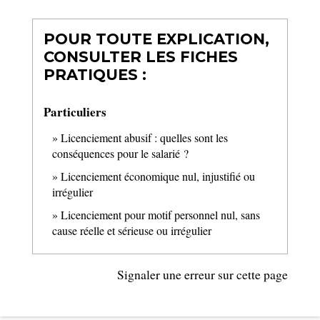
POUR TOUTE EXPLICATION,
CONSULTER LES FICHES
PRATIQUES :
Particuliers
Licenciement abusif : quelles sont les
conséquences pour le salarié ?
Licenciement économique nul, injustifié ou
irrégulier
Licenciement pour motif personnel nul, sans
cause réelle et sérieuse ou irrégulier
Signaler une erreur sur cette page