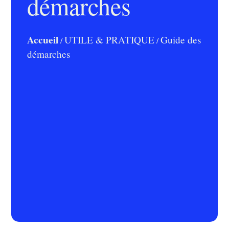
démarches
Accueil
UTILE & PRATIQUE
Guide des
/
/
démarches