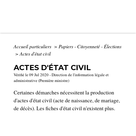
Accueil particuliers
>
Papiers - Citoyenneté - Élections
>
Actes d'état civil
ACTES D'ÉTAT CIVIL
Vérifié le 09 Jul 2020 - Direction de l'information légale et
administrative (Première ministre)
Certaines démarches nécessitent la production
d'actes d'état civil (acte de naissance, de mariage,
de décès). Les fiches d'état civil n'existent plus.