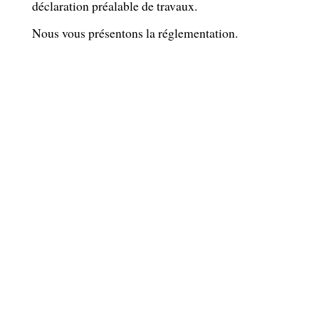
déclaration préalable de travaux.
Nous vous présentons la réglementation.