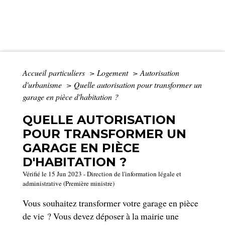
Accueil particuliers
>
Logement
>
Autorisation
d'urbanisme
>
Quelle autorisation pour transformer un
garage en pièce d'habitation ?
QUELLE AUTORISATION
POUR TRANSFORMER UN
GARAGE EN PIÈCE
D'HABITATION ?
Vérifié le 15 Jun 2023 - Direction de l'information légale et
administrative (Première ministre)
Vous souhaitez transformer votre garage en pièce
de vie ? Vous devez déposer à la mairie une