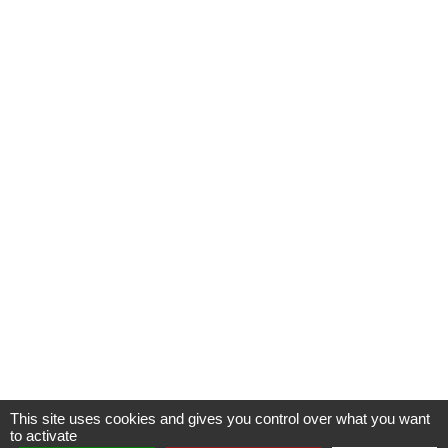
This site uses cookies and gives you control over what you want
to activate