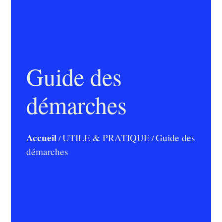
Guide des
démarches
Accueil
UTILE & PRATIQUE
Guide des
/
/
démarches