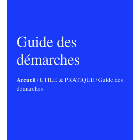
Guide des
démarches
Accueil
UTILE & PRATIQUE
Guide des
/
/
démarches