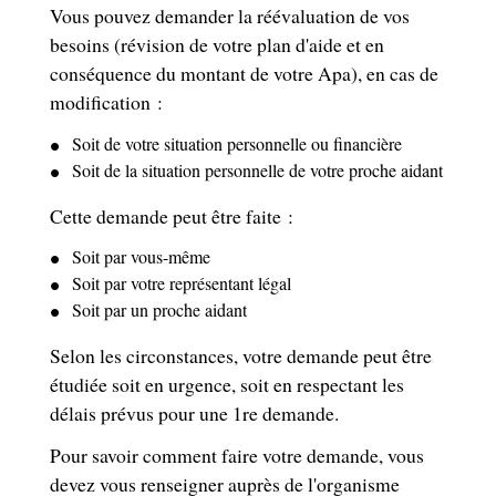
Vous pouvez demander la réévaluation de vos
besoins (révision de votre plan d'aide et en
conséquence du montant de votre Apa), en cas de
modification :
Soit de votre situation personnelle ou financière
Soit de la situation personnelle de votre proche aidant
Cette demande peut être faite :
Soit par vous-même
Soit par votre représentant légal
Soit par un proche aidant
Selon les circonstances, votre demande peut être
étudiée soit en urgence, soit en respectant les
délais prévus pour une 1
re
demande.
Pour savoir comment faire votre demande, vous
devez vous renseigner auprès de l'organisme