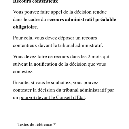
Recours contentieux
Vous pouvez faire appel de la décision rendue
recours administratif préalable
dans le cadre du
obligatoire
.
Pour cela, vous devez déposer un recours
contentieux devant le tribunal administratif.
Vous devez faire ce recours dans les 2 mois qui
suivent la notification de la décision que vous
contestez.
Ensuite, si vous le souhaitez, vous pouvez
contester la décision du tribunal administratif par
un
pourvoi devant le Conseil d'État
.
Textes de référence