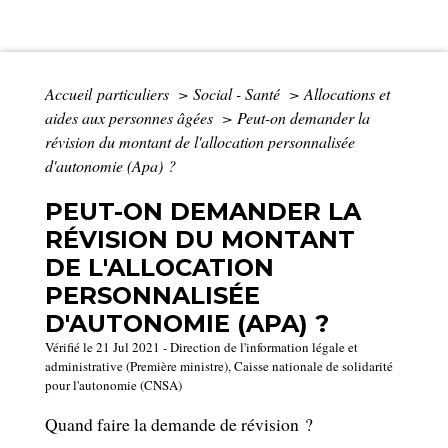
Accueil particuliers
>
Social - Santé
>
Allocations et
aides aux personnes âgées
>
Peut-on demander la
révision du montant de l'allocation personnalisée
d'autonomie (Apa) ?
PEUT-ON DEMANDER LA
RÉVISION DU MONTANT
DE L'ALLOCATION
PERSONNALISÉE
D'AUTONOMIE (APA) ?
Vérifié le 21 Jul 2021 - Direction de l'information légale et
administrative (Première ministre), Caisse nationale de solidarité
pour l'autonomie (CNSA)
Quand faire la demande de révision ?