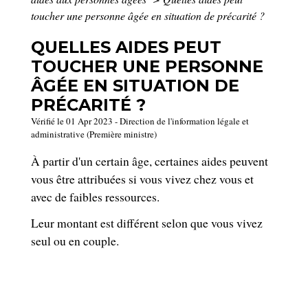
toucher une personne âgée en situation de précarité ?
QUELLES AIDES PEUT
TOUCHER UNE PERSONNE
ÂGÉE EN SITUATION DE
PRÉCARITÉ ?
Vérifié le 01 Apr 2023 - Direction de l'information légale et
administrative (Première ministre)
À partir d'un certain âge, certaines aides peuvent
vous être attribuées si vous vivez chez vous et
avec de faibles ressources.
Leur montant est différent selon que vous vivez
seul ou en couple.