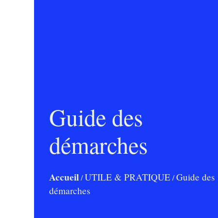
Guide des
démarches
Accueil
UTILE & PRATIQUE
Guide des
/
/
démarches