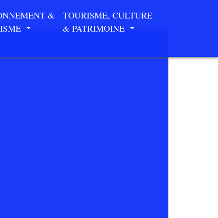
ONNEMENT &
TOURISME, CULTURE
ISME
& PATRIMOINE