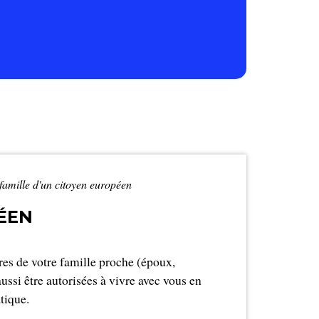
famille d'un citoyen européen
PÉEN
es de votre famille proche (époux,
aussi être autorisées à vivre avec vous en
tique.