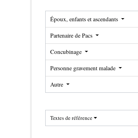
Époux, enfants et ascendants
Partenaire de Pacs
Concubinage
Personne gravement malade
Autre
Textes de référence