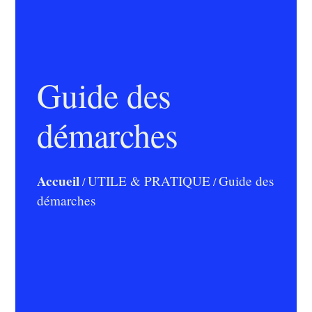
Guide des
démarches
Accueil
UTILE & PRATIQUE
Guide des
/
/
démarches