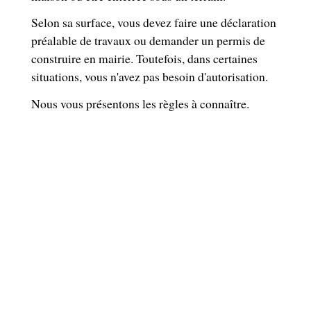
Selon sa surface, vous devez faire une déclaration
préalable de travaux ou demander un permis de
construire en mairie. Toutefois, dans certaines
situations, vous n'avez pas besoin d'autorisation.
Nous vous présentons les règles à connaître.