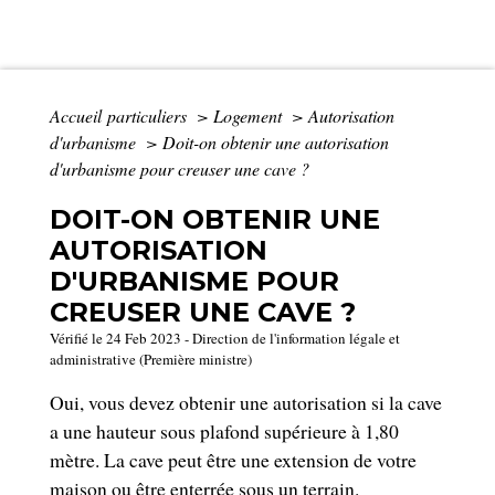
Accueil particuliers
>
Logement
>
Autorisation
d'urbanisme
>
Doit-on obtenir une autorisation
d'urbanisme pour creuser une cave ?
DOIT-ON OBTENIR UNE
AUTORISATION
D'URBANISME POUR
CREUSER UNE CAVE ?
Vérifié le 24 Feb 2023 - Direction de l'information légale et
administrative (Première ministre)
Oui, vous devez obtenir une autorisation si la cave
a une hauteur sous plafond supérieure à 1,80
mètre. La cave peut être une extension de votre
maison ou être enterrée sous un terrain.