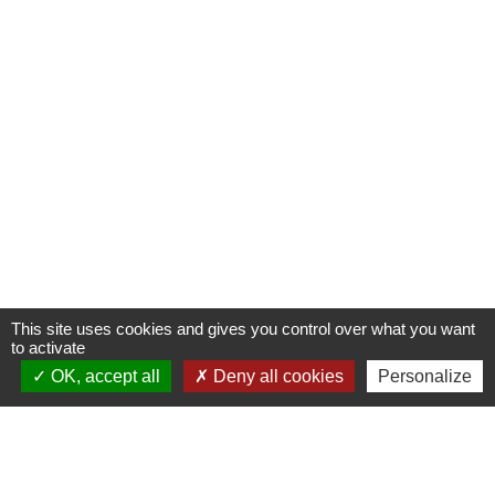
This site uses cookies and gives you control over what you want
to activate
OK, accept all
Deny all cookies
Personalize