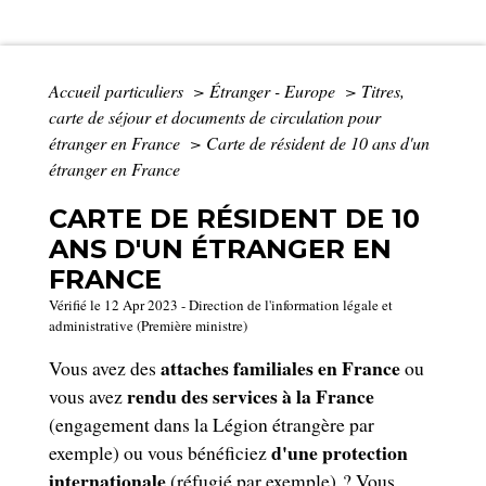
Accueil particuliers
>
Étranger - Europe
>
Titres,
carte de séjour et documents de circulation pour
étranger en France
>
Carte de résident de 10 ans d'un
étranger en France
CARTE DE RÉSIDENT DE 10
ANS D'UN ÉTRANGER EN
FRANCE
Vérifié le 12 Apr 2023 - Direction de l'information légale et
administrative (Première ministre)
attaches familiales en France
Vous avez des
ou
rendu des services à la France
vous avez
(engagement dans la Légion étrangère par
d'une protection
exemple) ou vous bénéficiez
internationale
(réfugié par exemple) ? Vous