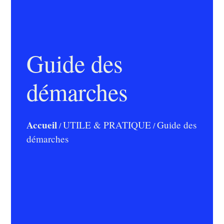
Guide des
démarches
Accueil
UTILE & PRATIQUE
Guide des
/
/
démarches