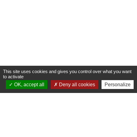
This site uses cookies and gives you control over what you want
to activate
OK, accept all
Deny all cookies
Personalize