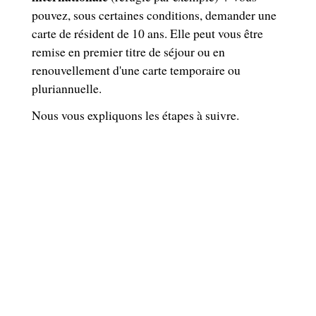
pouvez, sous certaines conditions, demander une
carte de résident de 10 ans. Elle peut vous être
remise en premier titre de séjour ou en
renouvellement d'une carte temporaire ou
pluriannuelle.
Nous vous expliquons les étapes à suivre.