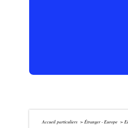
Accueil particuliers
>
Étranger - Europe
>
E