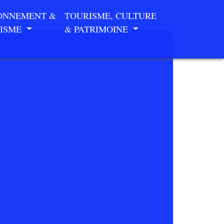
ONNEMENT &
TOURISME, CULTURE
ISME
& PATRIMOINE