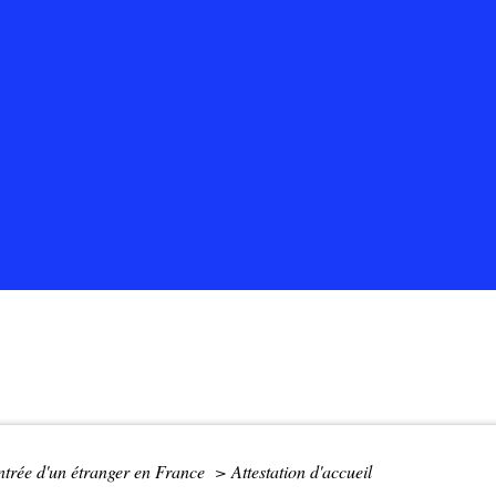
ntrée d'un étranger en France
>
Attestation d'accueil