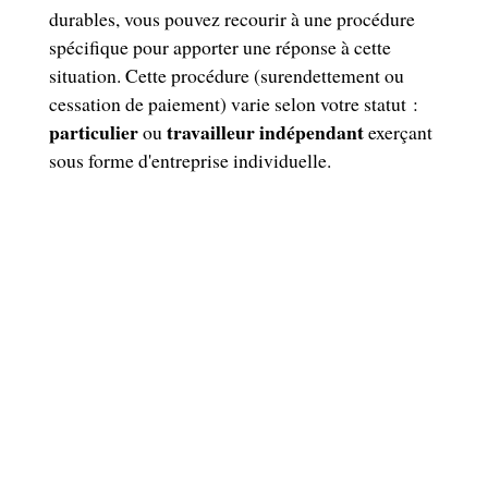
durables, vous pouvez recourir à une procédure
spécifique pour apporter une réponse à cette
situation. Cette procédure (surendettement ou
cessation de paiement) varie selon votre statut :
particulier
travailleur indépendant
ou
exerçant
sous forme d'entreprise individuelle.