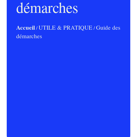
démarches
Accueil
UTILE & PRATIQUE
Guide des
/
/
démarches