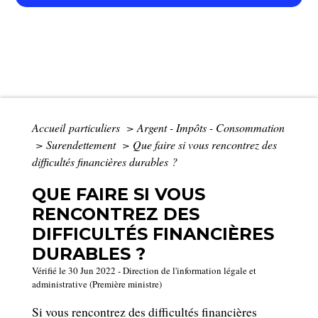
Accueil particuliers
>
Argent - Impôts - Consommation
>
Surendettement
>
Que faire si vous rencontrez des
difficultés financières durables ?
QUE FAIRE SI VOUS
RENCONTREZ DES
DIFFICULTÉS FINANCIÈRES
DURABLES ?
Vérifié le 30 Jun 2022 - Direction de l'information légale et
administrative (Première ministre)
Si vous rencontrez des difficultés financières