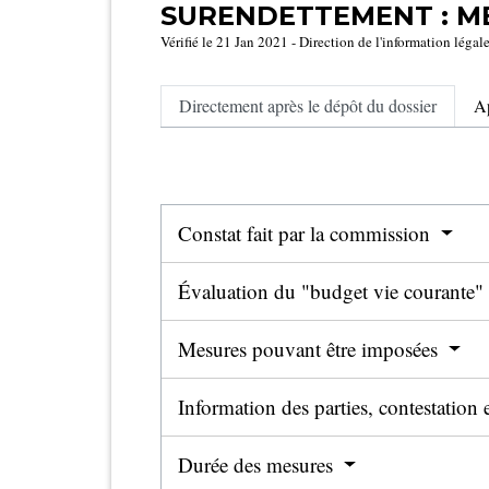
SURENDETTEMENT : ME
Vérifié le 21 Jan 2021 - Direction de l'information légal
Directement après le dépôt du dossier
Ap
Constat fait par la commission
Évaluation du "budget vie courante"
Mesures pouvant être imposées
Information des parties, contestation
Durée des mesures