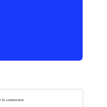
r la commission