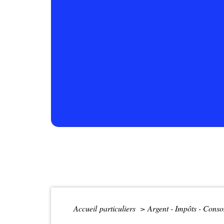
Accueil particuliers
>
Argent - Impôts - Con