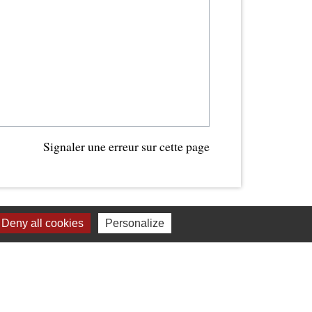
Signaler une erreur sur cette page
Deny all cookies
Personalize
Liens