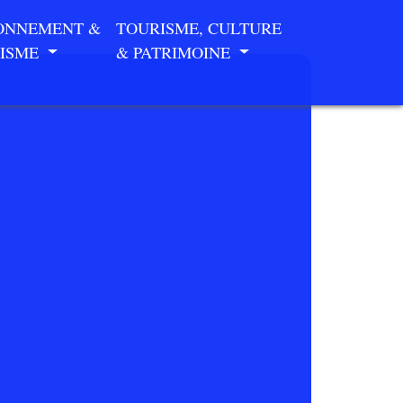
ONNEMENT &
TOURISME, CULTURE
ISME
& PATRIMOINE