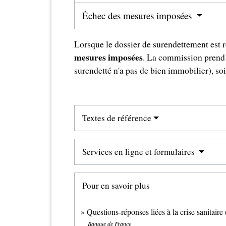
Échec des mesures imposées
Lorsque le dossier de surendettement est r
mesures imposées
. La commission prend c
surendetté n'a pas de bien immobilier), soi
Textes de référence
Services en ligne et formulaires
Pour en savoir plus
Questions-réponses liées à la crise sanitaire
Banque de France