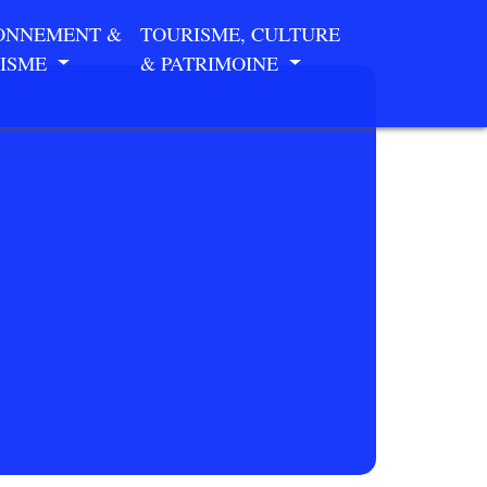
ONNEMENT &
TOURISME, CULTURE
ISME
& PATRIMOINE