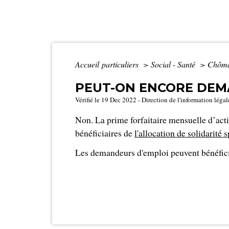
Accueil particuliers
>
Social - Santé
>
Chômag
PEUT-ON ENCORE DEMA
Vérifié le 19 Dec 2022 - Direction de l'information légal
Non. La prime forfaitaire mensuelle d’activ
bénéficiaires de
l'allocation de solidarité
Les demandeurs d'emploi peuvent bénéfici