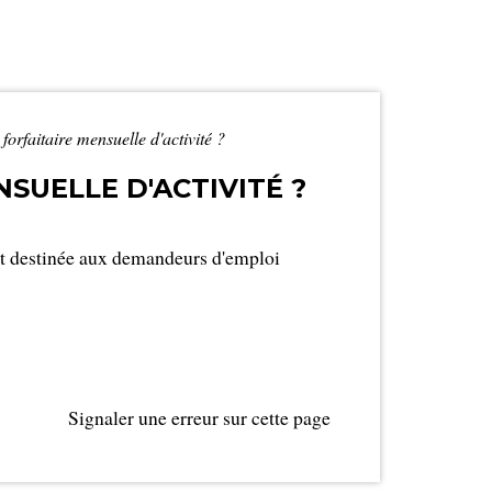
orfaitaire mensuelle d'activité ?
SUELLE D'ACTIVITÉ ?
t destinée aux demandeurs d'emploi
Signaler une erreur sur cette page