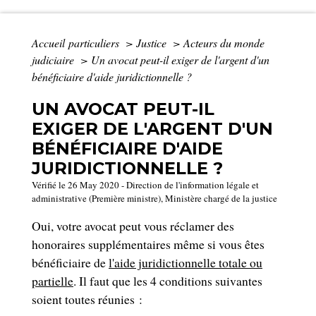
Accueil particuliers
>
Justice
>
Acteurs du monde
judiciaire
>
Un avocat peut-il exiger de l'argent d'un
bénéficiaire d'aide juridictionnelle ?
UN AVOCAT PEUT-IL
EXIGER DE L'ARGENT D'UN
BÉNÉFICIAIRE D'AIDE
JURIDICTIONNELLE ?
Vérifié le 26 May 2020 - Direction de l'information légale et
administrative (Première ministre), Ministère chargé de la justice
Oui, votre avocat peut vous réclamer des
honoraires supplémentaires même si vous êtes
bénéficiaire de
l'aide juridictionnelle totale ou
partielle
. Il faut que les 4 conditions suivantes
soient toutes réunies :