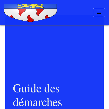
menu
Guide des
démarches