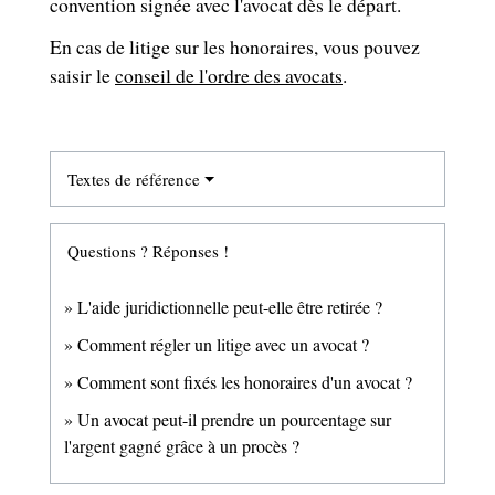
convention signée avec l'avocat dès le départ.
En cas de litige sur les honoraires, vous pouvez
saisir le
conseil de l'ordre des avocats
.
Textes de référence
Questions ? Réponses !
L'aide juridictionnelle peut-elle être retirée ?
Comment régler un litige avec un avocat ?
Comment sont fixés les honoraires d'un avocat ?
Un avocat peut-il prendre un pourcentage sur
l'argent gagné grâce à un procès ?