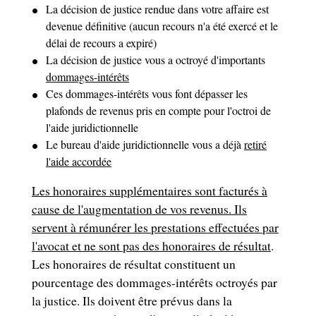
La décision de justice rendue dans votre affaire est
devenue définitive (aucun recours n'a été exercé et le
délai de recours a expiré)
La décision de justice vous a octroyé d'importants
dommages-intérêts
Ces dommages-intérêts vous font dépasser les
plafonds de revenus pris en compte pour l'octroi de
l'aide juridictionnelle
Le bureau d'aide juridictionnelle vous a déjà
retiré
l'aide accordée
Les honoraires supplémentaires sont facturés à
cause de l'augmentation de vos revenus. Ils
servent à rémunérer les prestations effectuées par
l'avocat et ne sont pas des
honoraires de résultat
.
Les honoraires de résultat constituent un
pourcentage des dommages-intérêts octroyés par
la justice. Ils doivent être prévus dans la