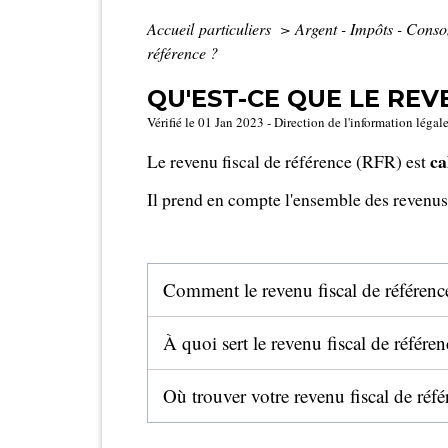
Accueil particuliers
>
Argent - Impôts - Con
référence ?
QU'EST-CE QUE LE REV
Vérifié le 01 Jan 2023 - Direction de l'information légal
ca
Le revenu fiscal de référence (RFR) est
Il prend en compte l'ensemble des revenus
Comment le revenu fiscal de référence
À quoi sert le revenu fiscal de référe
Où trouver votre revenu fiscal de réf