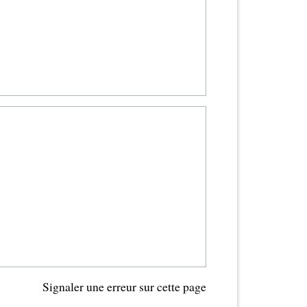
Signaler une erreur sur cette page