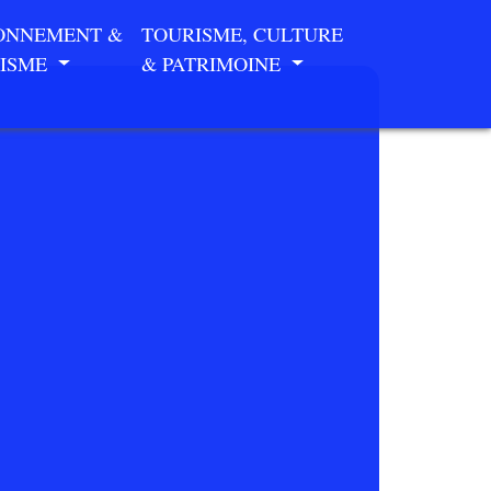
ONNEMENT &
TOURISME, CULTURE
ISME
& PATRIMOINE