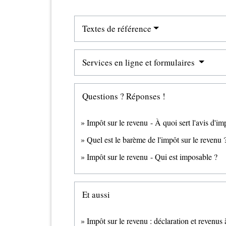
Textes de référence
Services en ligne et formulaires
Questions ? Réponses !
Impôt sur le revenu - À quoi sert l'avis d'im
Quel est le barème de l'impôt sur le revenu 
Impôt sur le revenu - Qui est imposable ?
Et aussi
Impôt sur le revenu : déclaration et revenus 