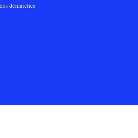
des démarches