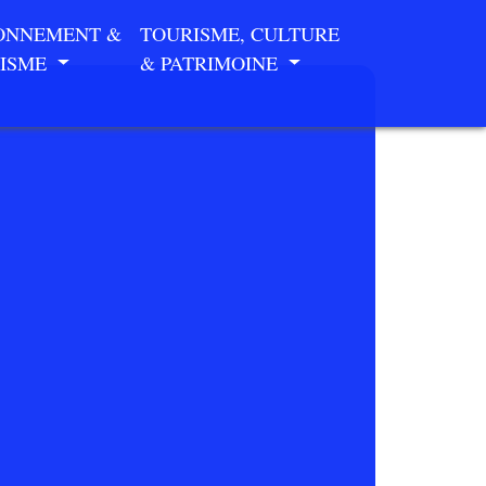
ONNEMENT &
TOURISME, CULTURE
ISME
& PATRIMOINE