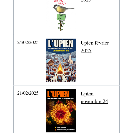
24/02/2025
Upien février
2025
21/02/2025
Upien
novembre 24