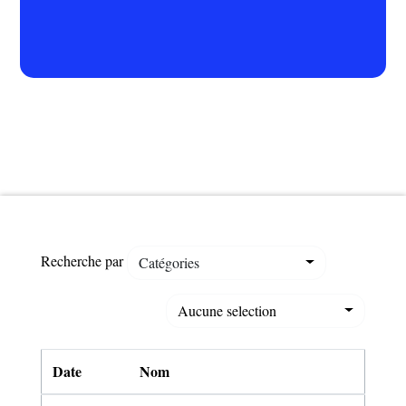
Recherche par
Catégories
Aucune selection
Date
Nom