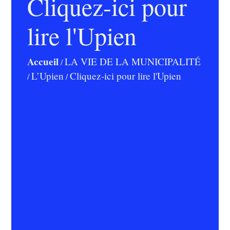
Cliquez-ici pour
lire l'Upien
Accueil
LA VIE DE LA MUNICIPALITÉ
/
L’Upien
Cliquez-ici pour lire l'Upien
/
/